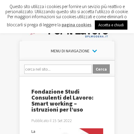
Questo sito utilizza i cookies per fornire un sevizio più reattivo e
personalizzato. Utilizzando questo sito si accetta l'utilizzo di cookie.
Per maggiori informazioni sui cookies utilizzati e come eliminarli o
bloccarli si prega di leggere la
pagina cookies
.
Accetta e chiudi
MENU DI NAVIGAZIONE
Fondazione Studi
Consulenti del Lavoro:
Smart working –
istruzioni per l’uso
Pubblicato il 15 Set 2022
La