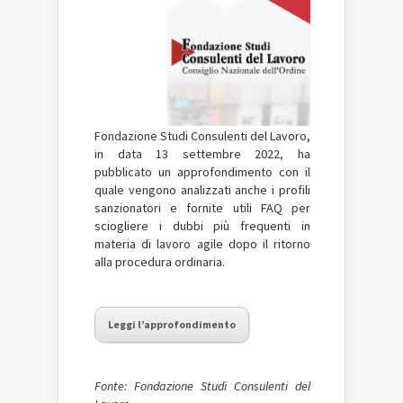
Fondazione Studi Consulenti del Lavoro,
in data 13 settembre 2022, ha
pubblicato un approfondimento con il
quale vengono analizzati anche i profili
sanzionatori e fornite utili FAQ per
sciogliere i dubbi più frequenti in
materia di lavoro agile dopo il ritorno
alla procedura ordinaria.
Leggi l’approfondimento
Fonte: Fondazione Studi Consulenti del