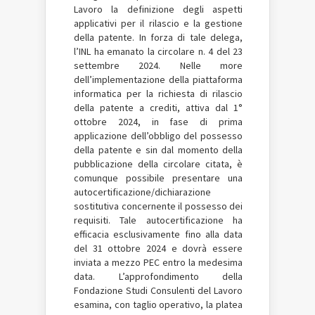
Lavoro la definizione degli aspetti
applicativi per il rilascio e la gestione
della patente. In forza di tale delega,
l’INL ha emanato la circolare n. 4 del 23
settembre 2024. Nelle more
dell’implementazione della piattaforma
informatica per la richiesta di rilascio
della patente a crediti, attiva dal 1°
ottobre 2024, in fase di prima
applicazione dell’obbligo del possesso
della patente e sin dal momento della
pubblicazione della circolare citata, è
comunque possibile presentare una
autocertificazione/
dichiarazione
sostitutiva concernente il possesso dei
requisiti. Tale autocertificazione ha
efficacia esclusivamente fino alla data
del 31 ottobre 2024 e dovrà essere
inviata a mezzo PEC entro la medesima
data. L’approfondimento della
Fondazione Studi Consulenti del Lavoro
esamina, con taglio operativo, la platea