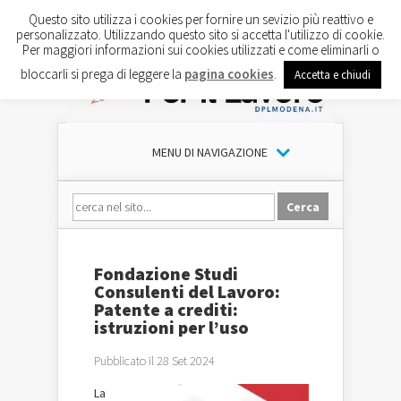
Questo sito utilizza i cookies per fornire un sevizio più reattivo e
personalizzato. Utilizzando questo sito si accetta l'utilizzo di cookie.
Per maggiori informazioni sui cookies utilizzati e come eliminarli o
bloccarli si prega di leggere la
pagina cookies
.
Accetta e chiudi
MENU DI NAVIGAZIONE
Fondazione Studi
Consulenti del Lavoro:
Patente a crediti:
istruzioni per l’uso
Pubblicato il 28 Set 2024
La