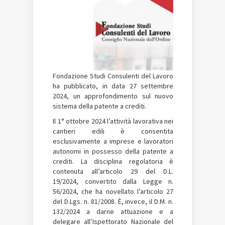
Fondazione Studi Consulenti del Lavoro
ha pubblicato, in data 27 settembre
2024, un approfondimento sul nuovo
sistema della patente a crediti.
Il 1° ottobre 2024 l’attività lavorativa nei
cantieri edili è consentita
esclusivamente a imprese e lavoratori
autonomi in possesso della patente a
crediti. La disciplina regolatoria è
contenuta all’articolo 29 del D.L.
19/2024, convertito dalla Legge n.
56/2024, che ha novellato l’articolo 27
del D.Lgs. n. 81/2008. È, invece, il D.M. n.
132/2024 a darne attuazione e a
delegare all’Ispettorato Nazionale del