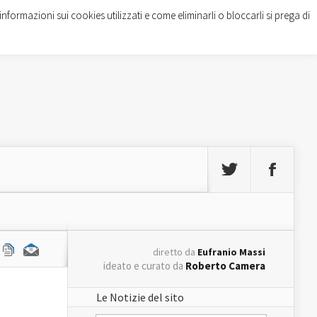
informazioni sui cookies utilizzati e come eliminarli o bloccarli si prega di
diretto da
Eufranio Massi
ideato e curato da
Roberto Camera
Le Notizie del sito