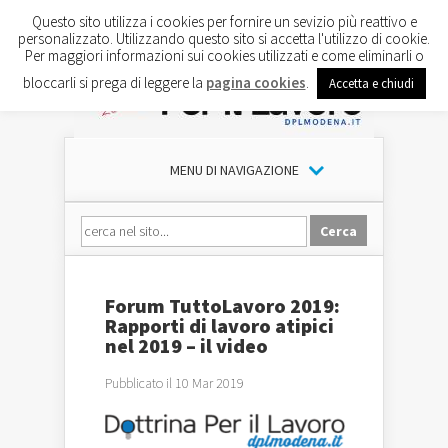
Questo sito utilizza i cookies per fornire un sevizio più reattivo e
personalizzato. Utilizzando questo sito si accetta l'utilizzo di cookie.
Per maggiori informazioni sui cookies utilizzati e come eliminarli o
bloccarli si prega di leggere la
pagina cookies
.
Accetta e chiudi
MENU DI NAVIGAZIONE
Forum TuttoLavoro 2019:
Rapporti di lavoro atipici
nel 2019 – il video
Pubblicato il 10 Mar 2019