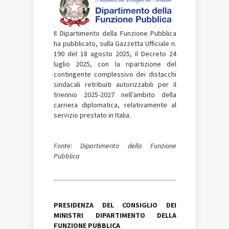
Il Dipartimento della Funzione Pubblica
ha pubblicato, sulla Gazzetta Ufficiale n.
190 del 18 agosto 2025, il Decreto 24
luglio 2025, con la ripartizione del
contingente complessivo dei distacchi
sindacali retribuiti autorizzabili per il
triennio 2025-2027 nell’ambito della
carriera diplomatica, relativamente al
servizio prestato in Italia.
Fonte: Dipartimento della Funzione
Pubblica
PRESIDENZA DEL CONSIGLIO DEI
MINISTRI DIPARTIMENTO DELLA
FUNZIONE PUBBLICA