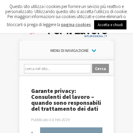
Questo sito utilizza i cookies per fornire un sevizio più reattivo e
personalizzato. Utilizzando questo sito si accetta l'utilizzo di cookie.
Per maggiori informazioni sui cookies utilizzati e come eliminarli o
bloccarli si prega di leggere la
pagina cookies
.
Accetta e chiudi
MENU DI NAVIGAZIONE
Garante privacy:
Consulenti del lavoro –
quando sono responsabili
del trattamento dei dati
Pubblicato il 8 Feb 2019