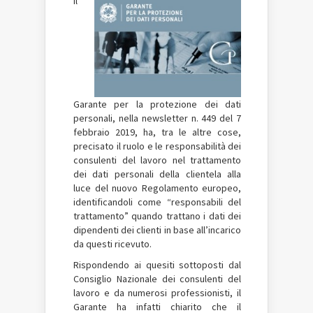
Il
Garante per la protezione dei dati
personali, nella newsletter n. 449 del 7
febbraio 2019, ha, tra le altre cose,
precisato il ruolo e le responsabilità dei
consulenti del lavoro nel trattamento
dei dati personali della clientela alla
luce del nuovo Regolamento europeo,
identificandoli come “responsabili del
trattamento” quando trattano i dati dei
dipendenti dei clienti in base all’incarico
da questi ricevuto.
Rispondendo ai quesiti sottoposti dal
Consiglio Nazionale dei consulenti del
lavoro e da numerosi professionisti, il
Garante ha infatti chiarito che il