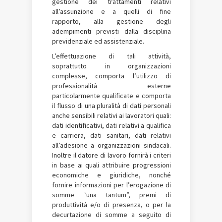
gestione dei trattamenti relativi
all’assunzione e a quelli di fine
rapporto, alla gestione degli
adempimenti previsti dalla disciplina
previdenziale ed assistenziale.
L’effettuazione di tali attività,
soprattutto in organizzazioni
complesse, comporta l’utilizzo di
professionalità esterne
particolarmente qualificate e comporta
il flusso di una pluralità di dati personali
anche sensibili relativi ai lavoratori quali:
dati identificativi, dati relativi a qualifica
e carriera, dati sanitari, dati relativi
all’adesione a organizzazioni sindacali.
Inoltre il datore di lavoro fornirà i criteri
in base ai quali attribuire progressioni
economiche e giuridiche, nonché
fornire informazioni per l’erogazione di
somme “una tantum”, premi di
produttività e/o di presenza, o per la
decurtazione di somme a seguito di