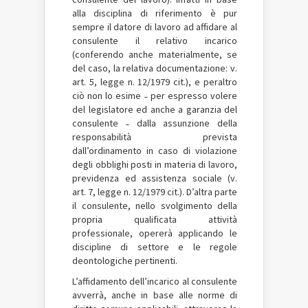
alla disciplina di riferimento è pur
sempre il datore di lavoro ad affidare al
consulente il relativo incarico
(conferendo anche materialmente, se
del caso, la relativa documentazione: v.
art. 5, legge n. 12/1979 cit.), e peraltro
ciò non lo esime ˗ per espresso volere
del legislatore ed anche a garanzia del
consulente ˗ dalla assunzione della
responsabilità prevista
dall’ordinamento in caso di violazione
degli obblighi posti in materia di lavoro,
previdenza ed assistenza sociale (v.
art. 7, legge n. 12/1979 cit.). D’altra parte
il consulente, nello svolgimento della
propria qualificata attività
professionale, opererà applicando le
discipline di settore e le regole
deontologiche pertinenti.
L’affidamento dell’incarico al consulente
avverrà, anche in base alle norme di