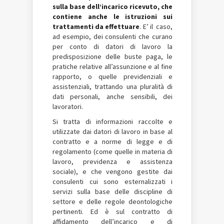
sulla base dell’incarico ricevuto, che
contiene anche le istruzioni sui
trattamenti da effettuare
. E’ il caso,
ad esempio, dei consulenti che curano
per conto di datori di lavoro la
predisposizione delle buste paga, le
pratiche relative all’assunzione e al fine
rapporto, o quelle previdenziali e
assistenziali, trattando una pluralità di
dati personali, anche sensibili, dei
lavoratori.
Si tratta di informazioni raccolte e
utilizzate dai datori di lavoro in base al
contratto e a norme di legge e di
regolamento (come quelle in materia di
lavoro, previdenza e assistenza
sociale), e che vengono gestite dai
consulenti cui sono esternalizzati i
servizi sulla base delle discipline di
settore e delle regole deontologiche
pertinenti. Ed è sul contratto di
affidamento dell’incarico e di