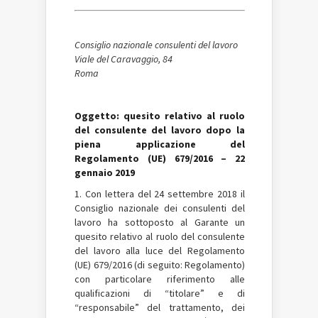
Consiglio nazionale consulenti del lavoro
Viale del Caravaggio, 84
Roma
Oggetto: quesito relativo al ruolo
del consulente del lavoro dopo la
piena applicazione del
Regolamento (UE) 679/2016 – 22
gennaio 2019
1. Con lettera del 24 settembre 2018 il
Consiglio nazionale dei consulenti del
lavoro ha sottoposto al Garante un
quesito relativo al ruolo del consulente
del lavoro alla luce del Regolamento
(UE) 679/2016 (di seguito: Regolamento)
con particolare riferimento alle
qualificazioni di “titolare” e di
“responsabile” del trattamento, dei