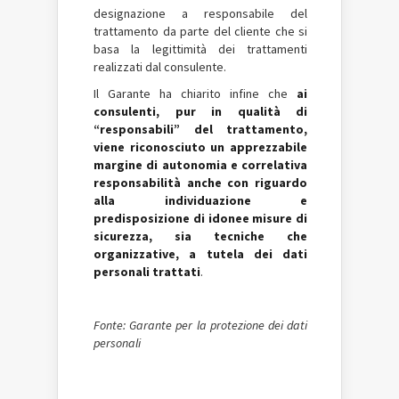
designazione a responsabile del
trattamento da parte del cliente che si
basa la legittimità dei trattamenti
realizzati dal consulente.
Il Garante ha chiarito infine che
ai
consulenti, pur in qualità di
“responsabili” del trattamento,
viene riconosciuto un apprezzabile
margine di autonomia e correlativa
responsabilità anche con riguardo
alla individuazione e
predisposizione di idonee misure di
sicurezza, sia tecniche che
organizzative, a tutela dei dati
personali trattati
.
Fonte: Garante per la protezione dei dati
personali