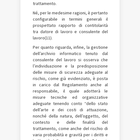
trattamento.
Né, per le medesime ragioni, è pertanto
configurabile in termini generali il
prospettato rapporto di contitolarità
tra datore di lavoro e consulente del
lavoro(11).
Per quanto riguarda, infine, la gestione
dell’archivio informatico tenuto dal
consulente del lavoro si osserva che
l’individuazione e la predisposizione
delle misure di sicurezza adeguate al
rischio, come già evidenziato, è posta
in carico dal Regolamento anche al
responsabile, il quale adotterà le
misure tecniche ed organizzative
adeguate tenendo conto “dello stato
dell’arte e dei costi di attuazione,
nonché della natura, dell’oggetto, del
contesto e delle finalità del
trattamento, come anche del rischio di
varia probabilità e gravità per i diritti e