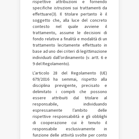
rispettive attribuzioni e fornendo
specifiche istruzioni sui trattamenti da
effettuare(3). Il titolare pertanto è il
soggetto che, alla luce del concreto
contesto nel quale avviene il
trattamento, assume le decisioni di
fondo relative a finalità e modalità di un
trattamento lecitamente effettuato in
base ad uno dei criteri di legittimazione
individuati dall’ordinamento (v. artt. 6 e
9 del Regolamento).
L’articolo 28 del Regolamento (UE)
679/2016 ha semmai, rispetto alla
disciplina previgente, precisato e
delimitato i compiti che possono
essere attribuiti dal titolare al
responsabile, individuando
espressamente l’ambito delle
rispettive responsabilità e gli obblighi
di cooperazione cui è tenuto il
responsabile esclusivamente in
funzione delle attività svolte per conto