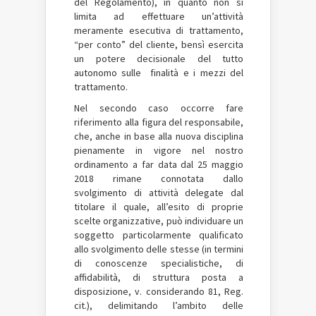
del Regolamento), in quanto non si
limita ad effettuare un’attività
meramente esecutiva di trattamento,
“per conto” del cliente, bensì esercita
un potere decisionale del tutto
autonomo sulle finalità e i mezzi del
trattamento.
Nel secondo caso occorre fare
riferimento alla figura del responsabile,
che, anche in base alla nuova disciplina
pienamente in vigore nel nostro
ordinamento a far data dal 25 maggio
2018 rimane connotata dallo
svolgimento di attività delegate dal
titolare il quale, all’esito di proprie
scelte organizzative, può individuare un
soggetto particolarmente qualificato
allo svolgimento delle stesse (in termini
di conoscenze specialistiche, di
affidabilità, di struttura posta a
disposizione, v. considerando 81, Reg.
cit.), delimitando l’ambito delle