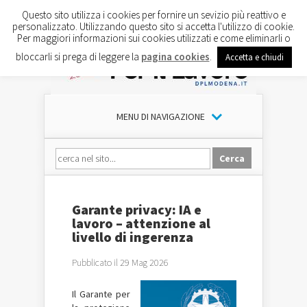
Questo sito utilizza i cookies per fornire un sevizio più reattivo e
personalizzato. Utilizzando questo sito si accetta l'utilizzo di cookie.
Per maggiori informazioni sui cookies utilizzati e come eliminarli o
bloccarli si prega di leggere la
pagina cookies
.
Accetta e chiudi
MENU DI NAVIGAZIONE
Garante privacy: IA e
lavoro – attenzione al
livello di ingerenza
Pubblicato il 29 Mag 2026
Il Garante per