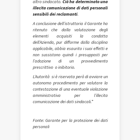
altro sindacato.
Ciò ha determinato una
illecita comunicazione di dati personali
sensibili dei reclamanti
.
A conclusione dell’istruttoria il Garante ha
ritenuto che dalla valutazione degli
elementi acquisiti la condotta
dell’Azienda, pur difforme dalla disciplina
applicabile, abbia esaurito i suoi effetti e
non sussistono quindi i presupposti per
l’adozione di un provvedimento
prescrittivo o inibitorio.
L’Autorità si è riservata però di avviare un
autonomo procedimento per valutare la
contestazione di una eventuale violazione
amministrativa per l’illecita
comunicazione dei dati sindacali.
”
Fonte: Garante per la protezione dei dati
personali