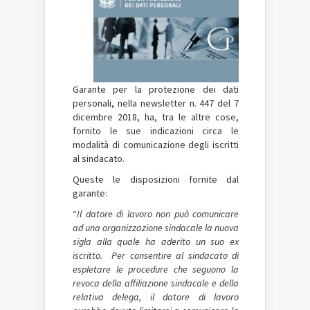
Garante per la protezione dei dati
personali, nella newsletter n. 447 del 7
dicembre 2018, ha, tra le altre cose,
fornito le sue indicazioni circa le
modalità di comunicazione degli iscritti
al sindacato.
Queste le disposizioni fornite dal
garante:
“
Il datore di lavoro non può comunicare
ad una organizzazione sindacale la nuova
sigla alla quale ha aderito un suo ex
iscritto. Per consentire al sindacato di
espletare le procedure che seguono la
revoca della affiliazione sindacale e della
relativa delega, il datore di lavoro