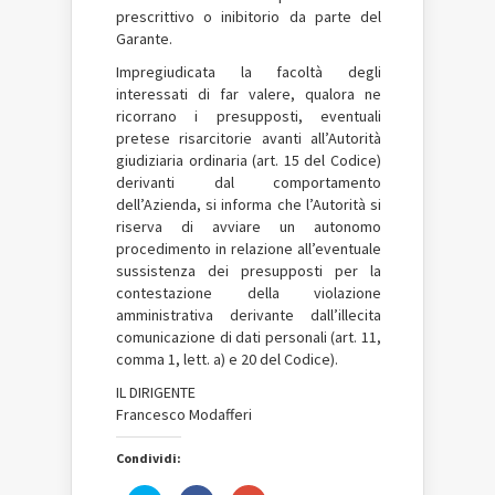
prescrittivo o inibitorio da parte del
Garante.
Impregiudicata la facoltà degli
interessati di far valere, qualora ne
ricorrano i presupposti, eventuali
pretese risarcitorie avanti all’Autorità
giudiziaria ordinaria (art. 15 del Codice)
derivanti dal comportamento
dell’Azienda, si informa che l’Autorità si
riserva di avviare un autonomo
procedimento in relazione all’eventuale
sussistenza dei presupposti per la
contestazione della violazione
amministrativa derivante dall’illecita
comunicazione di dati personali (art. 11,
comma 1, lett. a) e 20 del Codice).
IL DIRIGENTE
Francesco Modafferi
Condividi: