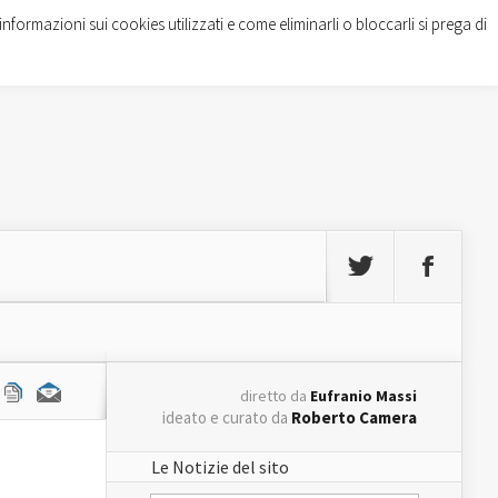
informazioni sui cookies utilizzati e come eliminarli o bloccarli si prega di
diretto da
Eufranio Massi
ideato e curato da
Roberto Camera
Le Notizie del sito