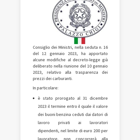
Consiglio dei Ministri, nella seduta n. 16
del 12 gennaio 2023, ha apportato
alcune modifiche al decreto-legge già
deliberato nella riunione del 10 gennaio
2023, relativo alla trasparenza dei
prezzi dei carburanti.
In particolare:
è stato prorogato al 31 dicembre
2023 il termine entro il quale il valore
dei buoni benzina ceduti dai datori di
lavoro privati ai lavoratori
dipendenti, nel limite di euro 200 per
lavoratore, non concorrerà alla