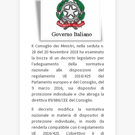
Il
Consiglio dei Ministri, nella seduta n.
28 del 20 Novembre 2018 ha esaminato
la bozza di un decreto legislativo per
l’adeguamento della normativa
nazionale alle disposizioni del
regolamento UE 2016/425 del
Parlamento europeo e del Consiglio, del
9 marzo 2016, sui dispositivi di
protezione individuale e che abroga la
direttiva 89/686/CEE del Consiglio.
Il decreto modifica la normativa
nazionale in materia di dispositivi di
protezione individuale, in modo da
renderla compatibile con il regolamento
UE 2016/425. L’obiettivo è di