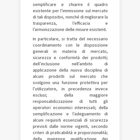
semplificare e chiarire il quadro
esistente per l’immissione sul mercato
di tali dispositivi, nonché di migliorare la
trasparenza, l’efficacia e
l’armonizzazione delle misure esistenti.
In particolare, si tratta del necessario
coordinamento con le disposizione
generali in materia di mercato,
sicurezza e conformità dei prodotti;
dell’inclusione nell’ambito di
applicazione della nuova disciplina di
alcuni prodotti sul mercato che
svolgono una funzione protettiva per
l’utilizzatore, in precedenza invece
esclusi; della maggiore
responsabilizzazione di tutti gli
operatori economici interessati; della
semplificazione e l’adeguamento di
alcuni requisiti essenziali di sicurezza
previsti dalle norme vigenti, secondo
criteri di praticabilità e proporzionalità;
della maggiore qualificazione dei