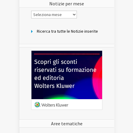
Notizie per mese
Notizie
per
mese
Ricerca tra tutte le Notizie inserite
Aree tematiche