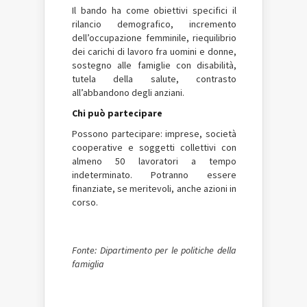
Il bando ha come obiettivi specifici il
rilancio demografico, incremento
dell’occupazione femminile, riequilibrio
dei carichi di lavoro fra uomini e donne,
sostegno alle famiglie con disabilità,
tutela della salute, contrasto
all’abbandono degli anziani.
Chi può partecipare
Possono partecipare: imprese, società
cooperative e soggetti collettivi con
almeno 50 lavoratori a tempo
indeterminato. Potranno essere
finanziate, se meritevoli, anche azioni in
corso.
Fonte: Dipartimento per le politiche della
famiglia