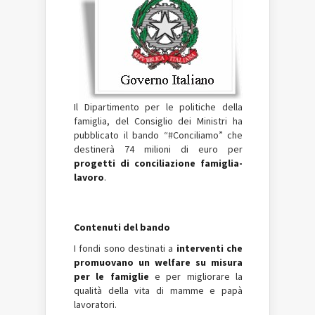
Il Dipartimento per le politiche della
famiglia, del Consiglio dei Ministri ha
pubblicato il bando “#Conciliamo” che
destinerà 74 milioni di euro per
progetti di conciliazione famiglia-
lavoro
.
Contenuti del bando
I fondi sono destinati a
interventi che
promuovano un welfare su misura
per le famiglie
e per migliorare la
qualità della vita di mamme e papà
lavoratori.