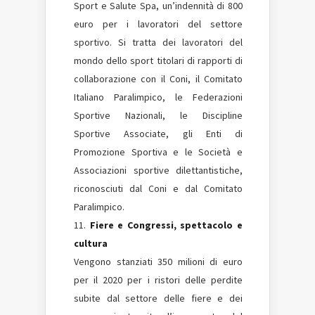
Sport e Salute Spa, un’indennità di 800
euro per i lavoratori del settore
sportivo. Si tratta dei lavoratori del
mondo dello sport titolari di rapporti di
collaborazione con il Coni, il Comitato
Italiano Paralimpico, le Federazioni
Sportive Nazionali, le Discipline
Sportive Associate, gli Enti di
Promozione Sportiva e le Società e
Associazioni sportive dilettantistiche,
riconosciuti dal Coni e dal Comitato
Paralimpico.
Fiere e Congressi, spettacolo e
cultura
Vengono stanziati 350 milioni di euro
per il 2020 per i ristori delle perdite
subite dal settore delle fiere e dei