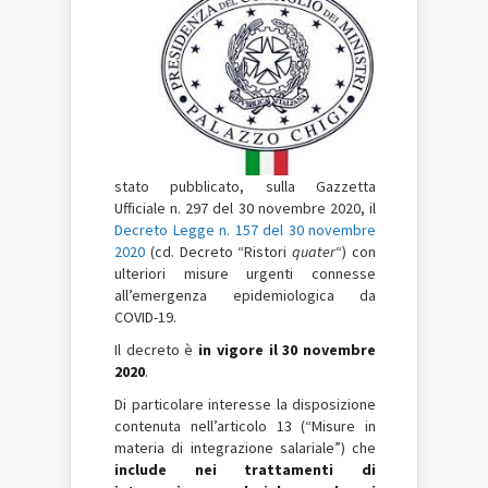
stato pubblicato, sulla Gazzetta
Ufficiale n. 297 del 30 novembre 2020, il
Decreto Legge n. 157 del 30 novembre
2020
(cd. Decreto “Ristori
quater
“) con
ulteriori misure urgenti connesse
all’emergenza epidemiologica da
COVID-19.
Il decreto è
in vigore il 30 novembre
2020
.
Di particolare interesse la disposizione
contenuta nell’articolo 13 (“Misure in
materia di integrazione salariale”) che
include nei trattamenti di