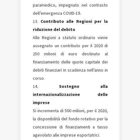
paramedico, impegnato nel contrasto
dell’emergenza COVID-19.
Contributo alle Regioni per la
riduzione del debito
Alle Regioni a statuto ordinario viene
assegnato un contributo per il 2020 di
250 milioni di euro destinato al
finanziamento delle quote capitale dei
debiti finanziari in scadenza nell’anno in
corso.
Sostegno alla
internazionalizzazione delle
imprese
Si incrementa di 500 milioni, per il 2020,
la disponibilità del fondo rotativo per la
concessione di finanziamenti a tasso
agevolato alle imprese esportatrici.