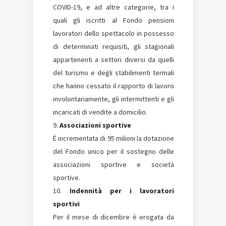
COVID-19, e ad altre categorie, tra i
quali gli iscritti al Fondo pensioni
lavoratori dello spettacolo in possesso
di determinati requisiti, gli stagionali
appartenenti a settori diversi da quelli
del turismo e degli stabilimenti termali
che hanno cessato il rapporto di lavoro
involontariamente, gli intermittenti e gli
incaricati di vendite a domicilio.
Associazioni sportive
È incrementata di 95 milioni la dotazione
del Fondo unico per il sostegno delle
associazioni sportive e società
sportive.
Indennità per i lavoratori
sportivi
Per il mese di dicembre è erogata da