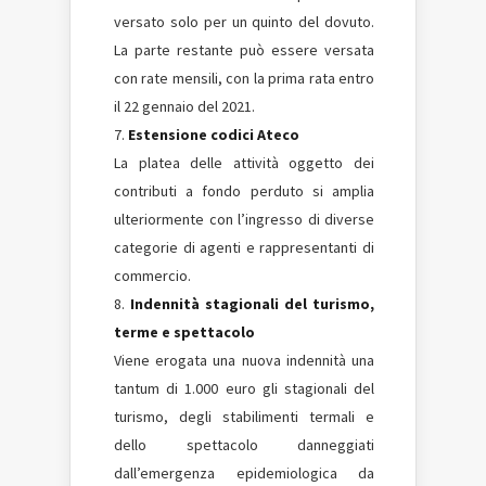
versato solo per un quinto del dovuto.
La parte restante può essere versata
con rate mensili, con la prima rata entro
il 22 gennaio del 2021.
Estensione codici Ateco
La platea delle attività oggetto dei
contributi a fondo perduto si amplia
ulteriormente con l’ingresso di diverse
categorie di agenti e rappresentanti di
commercio.
Indennità stagionali del turismo,
terme e spettacolo
Viene erogata una nuova indennità una
tantum di 1.000 euro gli stagionali del
turismo, degli stabilimenti termali e
dello spettacolo danneggiati
dall’emergenza epidemiologica da