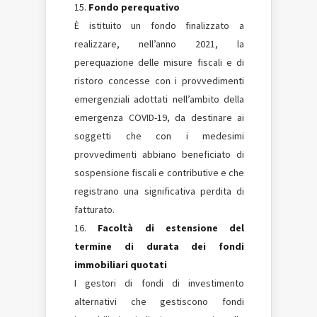
Fondo perequativo
È istituito un fondo finalizzato a
realizzare, nell’anno 2021, la
perequazione delle misure fiscali e di
ristoro concesse con i provvedimenti
emergenziali adottati nell’ambito della
emergenza COVID-19, da destinare ai
soggetti che con i medesimi
provvedimenti abbiano beneficiato di
sospensione fiscali e contributive e che
registrano una significativa perdita di
fatturato.
Facoltà di estensione del
termine di durata dei fondi
immobiliari quotati
I gestori di fondi di investimento
alternativi che gestiscono fondi