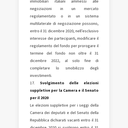
immobiliari italiani ammessi alle
negoziazioni in un mercato
regolamentato o in un sistema
multilaterale di negoziazione possono,
entro il 31 dicembre 2020, nell’esclusivo
interesse dei partecipanti, modificare il
regolamento del fondo per prorogare il
termine del fondo non oltre il 31
dicembre 2022, al solo fine di
completare lo smobilizzo degli
investimenti.
Svolgimento delle elezioni
suppletive per la Camera e il Senato
per il 2020
Le elezioni suppletive per i seggi della
Camera dei deputati e del Senato della
Repubblica dichiarati vacanti entro il 31
dicembre 2020 si svolgono entro il 31