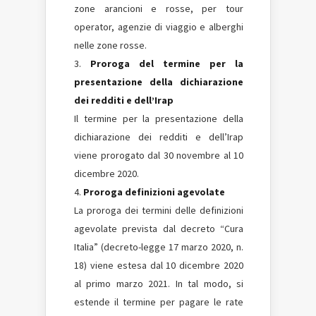
zone arancioni e rosse, per tour
operator, agenzie di viaggio e alberghi
nelle zone rosse.
Proroga del termine per la
presentazione della dichiarazione
dei redditi e dell’Irap
Il termine per la presentazione della
dichiarazione dei redditi e dell’Irap
viene prorogato dal 30 novembre al 10
dicembre 2020.
Proroga definizioni agevolate
La proroga dei termini delle definizioni
agevolate prevista dal decreto “Cura
Italia” (decreto-legge 17 marzo 2020, n.
18) viene estesa dal 10 dicembre 2020
al primo marzo 2021. In tal modo, si
estende il termine per pagare le rate