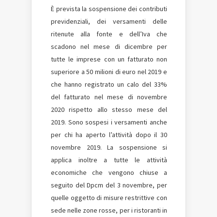
È prevista la sospensione dei contributi
previdenziali, dei versamenti delle
ritenute alla fonte e dell’Iva che
scadono nel mese di dicembre per
tutte le imprese con un fatturato non
superiore a 50 milioni di euro nel 2019 e
che hanno registrato un calo del 33%
del fatturato nel mese di novembre
2020 rispetto allo stesso mese del
2019. Sono sospesi i versamenti anche
per chi ha aperto l’attività dopo il 30
novembre 2019. La sospensione si
applica inoltre a tutte le attività
economiche che vengono chiuse a
seguito del Dpcm del 3 novembre, per
quelle oggetto di misure restrittive con
sede nelle zone rosse, per i ristoranti in