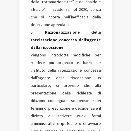
della “rottamazione-ter” e del “saldo e
stralcio” in scadenza nel 2020, senza
che si incorra nell’inefficacia della
definizione agevolata.
Razionalizzazione della
rateizzazione concessa dall’agente
della riscossione
Vengono introdotte modifiche per
rendere più organico e funzionale
l’istituto della rateizzazione concessa
dall’agente della riscossione. In
particolare, si prevede che alla
presentazione della richiesta di
dilazione consegua la sospensione dei
termini di prescrizione e decadenza e il
divieto di iscrivere nuovi fermi
amministrativi e ipoteche o di avviare