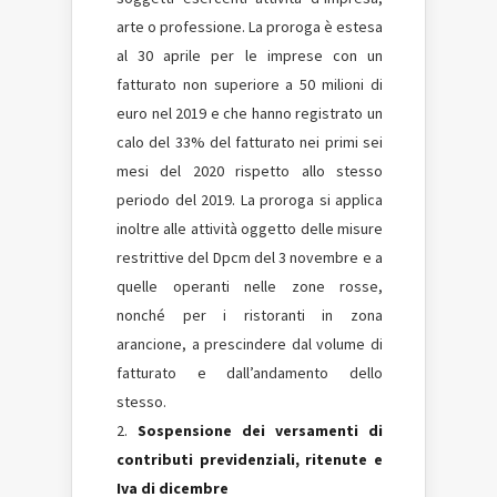
arte o professione. La proroga è estesa
al 30 aprile per le imprese con un
fatturato non superiore a 50 milioni di
euro nel 2019 e che hanno registrato un
calo del 33% del fatturato nei primi sei
mesi del 2020 rispetto allo stesso
periodo del 2019. La proroga si applica
inoltre alle attività oggetto delle misure
restrittive del Dpcm del 3 novembre e a
quelle operanti nelle zone rosse,
nonché per i ristoranti in zona
arancione, a prescindere dal volume di
fatturato e dall’andamento dello
stesso.
Sospensione dei versamenti di
contributi previdenziali, ritenute e
Iva di dicembre