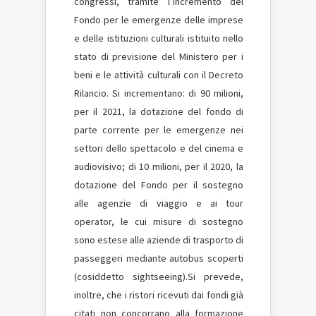
congressi, tramite l’incremento del
Fondo per le emergenze delle imprese
e delle istituzioni culturali istituito nello
stato di previsione del Ministero per i
beni e le attività culturali con il Decreto
Rilancio. Si incrementano: di 90 milioni,
per il 2021, la dotazione del fondo di
parte corrente per le emergenze nei
settori dello spettacolo e del cinema e
audiovisivo; di 10 milioni, per il 2020, la
dotazione del Fondo per il sostegno
alle agenzie di viaggio e ai tour
operator, le cui misure di sostegno
sono estese alle aziende di trasporto di
passeggeri mediante autobus scoperti
(cosiddetto sightseeing).Si prevede,
inoltre, che i ristori ricevuti dai fondi già
citati non concorrano alla formazione