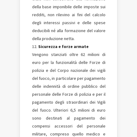
della base imponibile delle imposte sui
redditi, non rilevino ai fini del calcolo
degli interessi passivi e delle spese
deducibili né alla formazione del valore
della produzione netta.
Sicurezza e forze armate
Vengono stanziati oltre 62 milioni di
euro per la funzionalità delle Forze di
polizia e del Corpo nazionale dei vigili
del fuoco, in particolare per pagamento
delle indennità di ordine pubblico del
personale delle Forze di polizia e per il
pagamento degli straordinari dei Vigili
del fuoco. Ulteriori 6,5 milioni di euro
sono destinati al pagamento dei
compensi accessori del personale
militare, compreso quello medico e