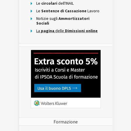
Le
circolari
dell'INAIL
Le
Sentenze di Cassazione
Lavoro
Notizie sugli
Ammortizzatori
Sociali
La
pagina
delle
Dimissioni online
Formazione