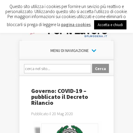
Questo sito utilizza i cookies per fornire un sevizio più reattivo e
personalizzato. Utilizzando questo sito si accetta l'utilizzo di cookie.
Per maggiori informazioni sui cookies utilizzati e come eliminarli o
bloccarli si prega di leggere la
pagina cookies
.
Accetta e chiudi
MENU DI NAVIGAZIONE
Governo: COVID-19 –
pubblicato il Decreto
Rilancio
Pubblicato il 20 Mag 2020