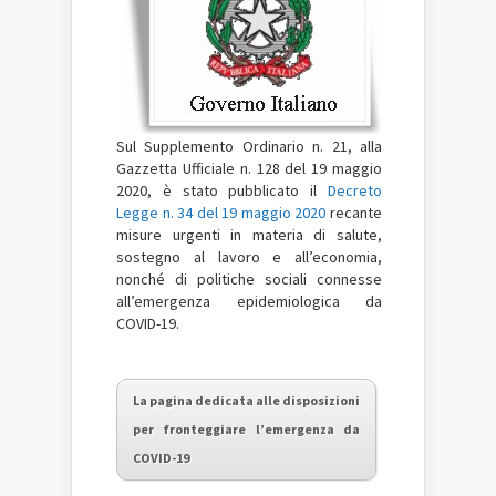
Sul Supplemento Ordinario n. 21, alla
Gazzetta Ufficiale n. 128 del 19 maggio
2020, è stato pubblicato il
Decreto
Legge n. 34 del 19 maggio 2020
recante
misure urgenti in materia di salute,
sostegno al lavoro e all’economia,
nonché di politiche sociali connesse
all’emergenza epidemiologica da
COVID-19.
La pagina dedicata alle disposizioni
per fronteggiare l’emergenza da
COVID-19