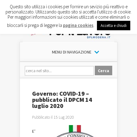
Questo sito utilizza i cookies per fornire un sevizio più reattivo e
personalizzato. Utilizzando questo sito si accetta l'utilizzo di cookie.
Per maggiori informazioni sui cookies utilizzati e come eliminarli o
bloccarli si prega di leggere la
pagina cookies
.
Accetta e chiudi
MENU DI NAVIGAZIONE
Governo: COVID-19 –
pubblicato il DPCM 14
luglio 2020
Pubblicato il 15 Lug 2020
E’