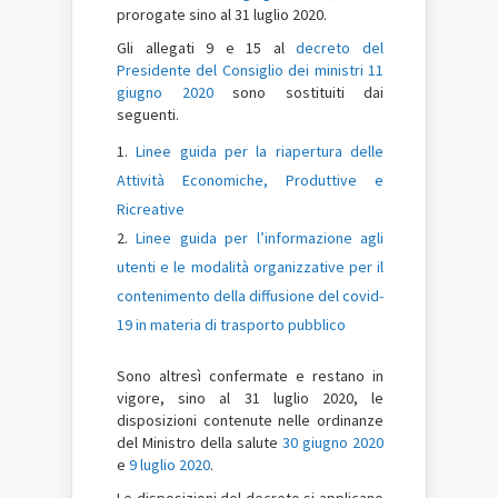
prorogate sino al 31 luglio 2020.
Gli allegati 9 e 15 al
decreto del
Presidente del Consiglio dei ministri 11
giugno 2020
sono sostituiti dai
seguenti.
Linee guida per la riapertura delle
Attività Economiche, Produttive e
Ricreative
Linee guida per l’informazione agli
utenti e le modalità organizzative per il
contenimento della diffusione del covid-
19 in materia di trasporto pubblico
Sono altresì confermate e restano in
vigore, sino al 31 luglio 2020, le
disposizioni contenute nelle ordinanze
del Ministro della salute
30 giugno 2020
e
9 luglio 2020
.