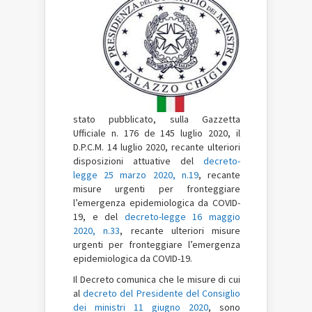
stato pubblicato, sulla Gazzetta
Ufficiale n. 176 de 145 luglio 2020, il
D.P.C.M. 14 luglio 2020, recante ulteriori
disposizioni attuative del
decreto-
legge 25 marzo 2020, n.19
, recante
misure urgenti per fronteggiare
l’emergenza epidemiologica da COVID-
19, e del
decreto-legge 16 maggio
2020, n.33
, recante ulteriori misure
urgenti per fronteggiare l’emergenza
epidemiologica da COVID-19.
Il Decreto comunica che le misure di cui
al
decreto del Presidente del Consiglio
dei ministri 11 giugno 2020
, sono