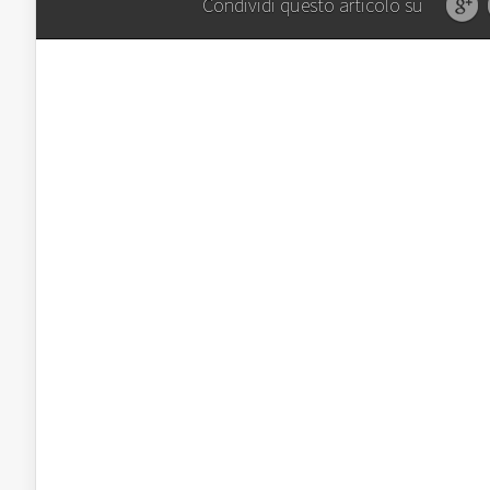
Condividi questo articolo su