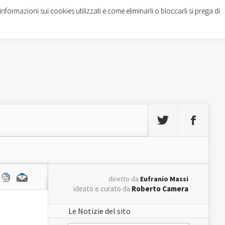
informazioni sui cookies utilizzati e come eliminarli o bloccarli si prega di
diretto da
Eufranio Massi
ideato e curato da
Roberto Camera
Le Notizie del sito