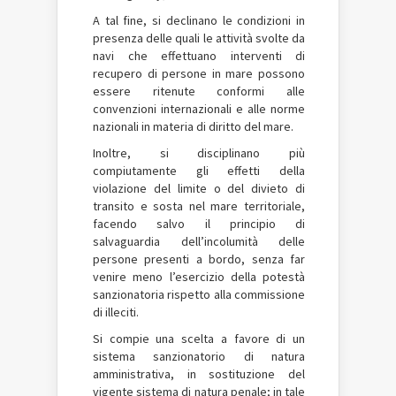
A tal fine, si declinano le condizioni in
presenza delle quali le attività svolte da
navi che effettuano interventi di
recupero di persone in mare possono
essere ritenute conformi alle
convenzioni internazionali e alle norme
nazionali in materia di diritto del mare.
Inoltre, si disciplinano più
compiutamente gli effetti della
violazione del limite o del divieto di
transito e sosta nel mare territoriale,
facendo salvo il principio di
salvaguardia dell’incolumità delle
persone presenti a bordo, senza far
venire meno l’esercizio della potestà
sanzionatoria rispetto alla commissione
di illeciti.
Si compie una scelta a favore di un
sistema sanzionatorio di natura
amministrativa, in sostituzione del
vigente sistema di natura penale; in tale