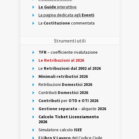
Le Guide
interattive
La pagina dedicata agli
Eventi
La
Costituzione
commentata
Strumenti utili
TFR
– coefficiente rivalutazione
Le Retribuzioni al 2026
Le
Retribuzioni dal 2002 al 2026
Minimali retributivi 2026
Retribuzioni
Domestici 2026
Contributi
Domestici 2026
Contributi
per
OTD e OTI 2026
Gestione separata
– aliquote
2026
Calcolo Ticket Licenziamento
2026
Simulatore calcolo
ISEE
Il
Libro V Lavoro
del Codice Civile