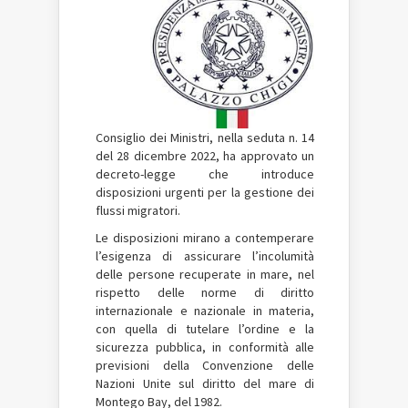
Consiglio dei Ministri, nella seduta n. 14
del 28 dicembre 2022, ha approvato un
decreto-legge che introduce
disposizioni urgenti per la gestione dei
flussi migratori.
Le disposizioni mirano a contemperare
l’esigenza di assicurare l’incolumità
delle persone recuperate in mare, nel
rispetto delle norme di diritto
internazionale e nazionale in materia,
con quella di tutelare l’ordine e la
sicurezza pubblica, in conformità alle
previsioni della Convenzione delle
Nazioni Unite sul diritto del mare di
Montego Bay, del 1982.