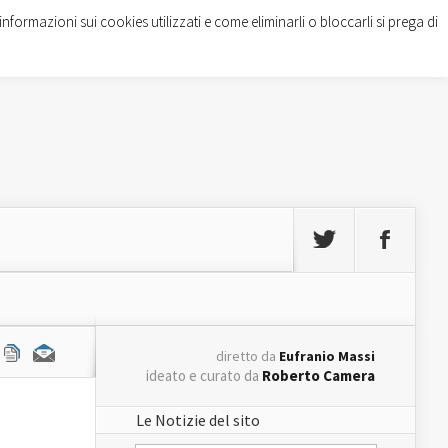
informazioni sui cookies utilizzati e come eliminarli o bloccarli si prega di
diretto da
Eufranio Massi
ideato e curato da
Roberto Camera
Le Notizie del sito