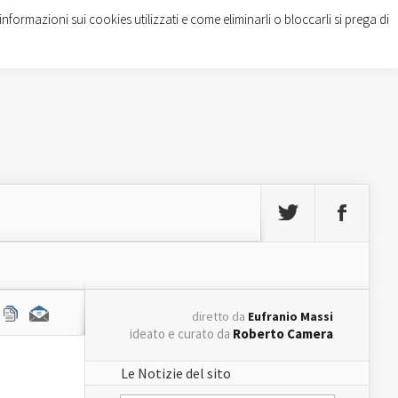
informazioni sui cookies utilizzati e come eliminarli o bloccarli si prega di
diretto da
Eufranio Massi
ideato e curato da
Roberto Camera
Le Notizie del sito