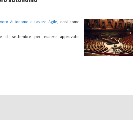
avoro Autonomo e Lavoro Agile
, così come
ne di settembre per essere approvato.