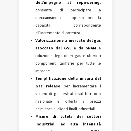
dell’impegno al repowering
,
consente di partecipare a
meccanismi di supporto per la
capacità corrispondente
all’incremento di potenza.
Valorizzazione a mercato del gas
stoccato dal GSE e da SNAM
e
riduzione degli oneri gas e ulteriori
componenti tariffarie per tutte le
imprese.
Semplificazione della misura del
Gas release
per incrementare i
volumi di gas estratti sul territorio
nazionale e offerta a prezzi
calmierati ai clienti finali industriali.
Misure di tutela dei settori
industriali ad alta intensità