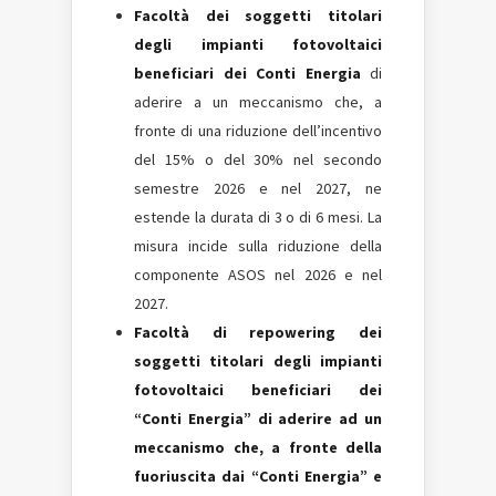
Facoltà dei soggetti titolari
degli impianti fotovoltaici
beneficiari dei Conti Energia
di
aderire a un meccanismo che, a
fronte di una riduzione dell’incentivo
del 15% o del 30% nel secondo
semestre 2026 e nel 2027, ne
estende la durata di 3 o di 6 mesi. La
misura incide sulla riduzione della
componente ASOS nel 2026 e nel
2027.
Facoltà di repowering dei
soggetti titolari degli impianti
fotovoltaici beneficiari dei
“Conti Energia” di aderire ad un
meccanismo che, a fronte della
fuoriuscita dai “Conti Energia” e