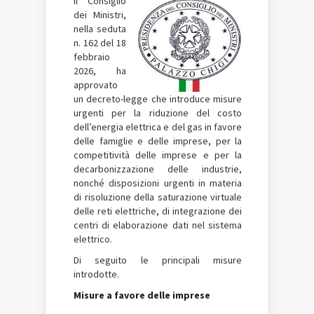
Il Consiglio
dei Ministri,
nella seduta
n. 162 del 18
febbraio
2026, ha
approvato
un decreto-legge che introduce misure
urgenti per la riduzione del costo
dell’energia elettrica e del gas in favore
delle famiglie e delle imprese, per la
competitività delle imprese e per la
decarbonizzazione delle industrie,
nonché disposizioni urgenti in materia
di risoluzione della saturazione virtuale
delle reti elettriche, di integrazione dei
centri di elaborazione dati nel sistema
elettrico.
Di seguito le principali misure
introdotte.
Misure a favore delle imprese