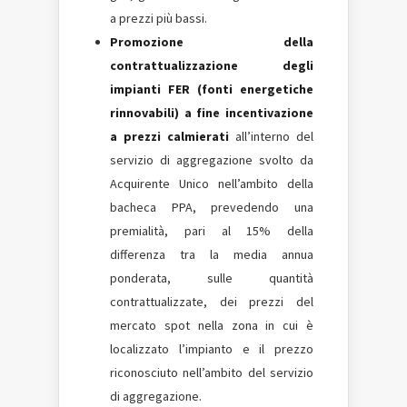
a prezzi più bassi.
Promozione della
contrattualizzazione degli
impianti FER (fonti energetiche
rinnovabili) a fine incentivazione
a prezzi calmierati
all’interno del
servizio di aggregazione svolto da
Acquirente Unico nell’ambito della
bacheca PPA, prevedendo una
premialità, pari al 15% della
differenza tra la media annua
ponderata, sulle quantità
contrattualizzate, dei prezzi del
mercato spot nella zona in cui è
localizzato l’impianto e il prezzo
riconosciuto nell’ambito del servizio
di aggregazione.