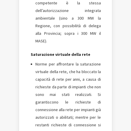
competente è la stessa
dell’autorizzazione integrata
ambientale (sino a 300 MW la
Regione, con possibilità di delega
alla Provincia; sopra i 300 MW il
MASE).
Saturazione virtuale della rete
Norme per affrontare la saturazione
virtuale della rete, che ha bloccato la
capacità di rete per anni, a causa di
richieste da parte di impianti che non
sono mai stati realizzati. Si
garantiscono le richieste di
connessione alla rete per impianti già
autorizzati o abilitati; mentre per le
restanti richieste di connessione si