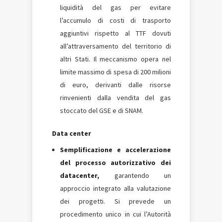
liquidità del gas per evitare
l’accumulo di costi di trasporto
aggiuntivi rispetto al TTF dovuti
all’attraversamento del territorio di
altri Stati. Il meccanismo opera nel
limite massimo di spesa di 200 milioni
di euro, derivanti dalle risorse
rinvenienti dalla vendita del gas
stoccato del GSE e di SNAM.
Data center
Semplificazione e accelerazione
del processo autorizzativo dei
datacenter,
garantendo un
approccio integrato alla valutazione
dei progetti. Si prevede un
procedimento unico in cui l’Autorità