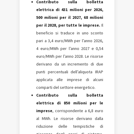
Contributo sulla bolletta
elettrica di 431 milioni per 2026,
500 milioni per il 2027, 68 milioni
per il 2028, per tutte le imprese.
Il
beneficio si traduce in uno sconto
pari a 3,4 euro/MWh per l’anno 2026,
4 euro/MWh per l’anno 2027 e 0,54
euro/MWh per l’anno 2028. Le risorse
derivano da un incremento di due
punti percentuali dell’aliquota IRAP
applicata alle imprese di alcuni
comparti del settore energetico.
Contributo sulla bolletta
elettrica di 850 milioni per le
imprese
, corrispondente a 6,8 euro
al MWh. Le risorse derivano dalla
riduzione delle tempistiche di