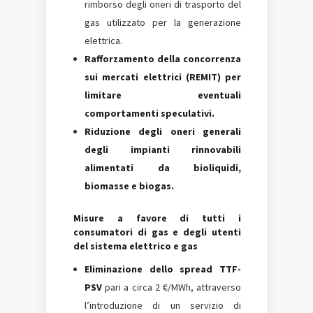
rimborso degli oneri di trasporto del
gas utilizzato per la generazione
elettrica.
Rafforzamento della concorrenza
sui mercati elettrici (REMIT) per
limitare eventuali
comportamenti speculativi.
Riduzione degli oneri generali
degli impianti rinnovabili
alimentati da bioliquidi,
biomasse e biogas.
Misure a favore di tutti i
consumatori di gas e degli utenti
del sistema elettrico e gas
Eliminazione dello spread TTF-
PSV
pari a circa 2 €/MWh, attraverso
l’introduzione di un servizio di