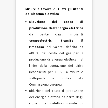
Misure a favore di tutti gli utenti
del sistema elettrico
Riduzione del costo di
produzione dell’energia elettrica
da parte degli impianti
termoelettrici tramite il
rimborso
del valore, definito da
ARERA, del costo del gas per la
produzione di energia elettrica, nel
limite della quotazione dei diritti
riconosciuti per l’ETS. La misura è
sottoposta a notifica alla
Commissione europea.
Riduzione del costo di produzione
dell’energia elettrica da parte degli
impianti termoelettrici tramite un