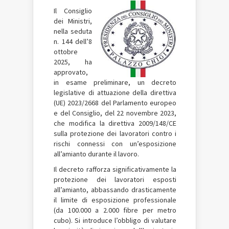
Il Consiglio
dei Ministri,
nella seduta
n. 144 dell’8
ottobre
2025, ha
approvato,
in esame preliminare, un decreto
legislative di attuazione della direttiva
(UE) 2023/2668 del Parlamento europeo
e del Consiglio, del 22 novembre 2023,
che modifica la direttiva 2009/148/CE
sulla protezione dei lavoratori contro i
rischi connessi con un’esposizione
all’amianto durante il lavoro.
Il decreto rafforza significativamente la
protezione dei lavoratori esposti
all’amianto, abbassando drasticamente
il limite di esposizione professionale
(da 100.000 a 2.000 fibre per metro
cubo). Si introduce l’obbligo di valutare