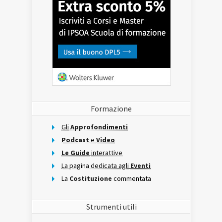
Formazione
Gli
Approfondimenti
Podcast
e
Video
Le Guide
interattive
La pagina dedicata agli
Eventi
La
Costituzione
commentata
Strumenti utili