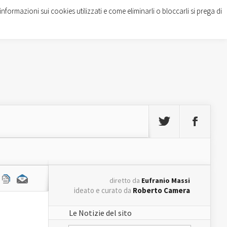
informazioni sui cookies utilizzati e come eliminarli o bloccarli si prega di
diretto da
Eufranio Massi
ideato e curato da
Roberto Camera
Le Notizie del sito