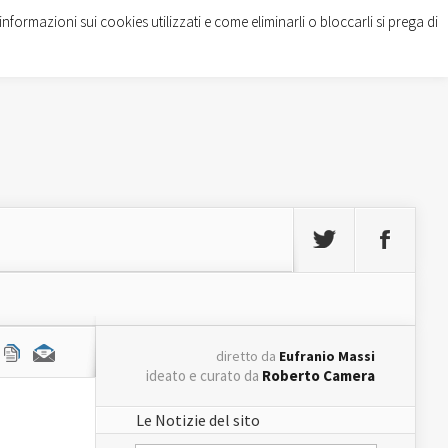
informazioni sui cookies utilizzati e come eliminarli o bloccarli si prega di
diretto da
Eufranio Massi
ideato e curato da
Roberto Camera
Le Notizie del sito