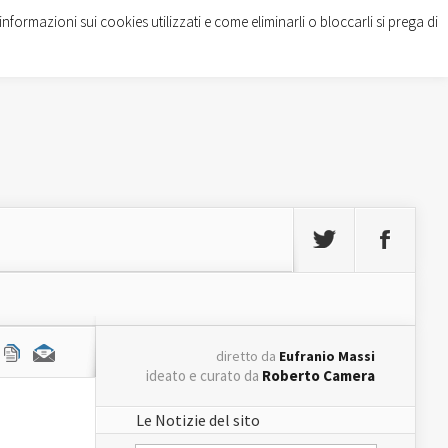
informazioni sui cookies utilizzati e come eliminarli o bloccarli si prega di
diretto da
Eufranio Massi
ideato e curato da
Roberto Camera
Le Notizie del sito