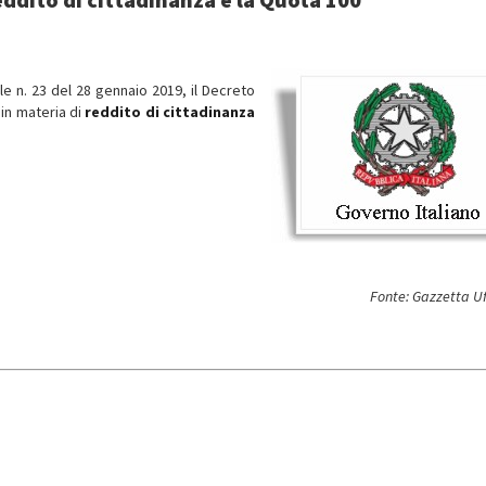
iale n. 23 del 28 gennaio 2019, il Decreto
 in materia di
reddito di cittadinanza
Fonte: Gazzetta Uf