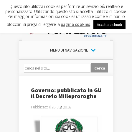
Questo sito utilizza i cookies per fornire un sevizio più reattivo e
personalizzato. Utilizzando questo sito si accetta l'utilizzo di cookie.
Per maggiori informazioni sui cookies utilizzati e come eliminarli o
bloccarli si prega di leggere la
pagina cookies
.
Accetta e chiudi
MENU DI NAVIGAZIONE
Governo: pubblicato in GU
il Decreto Milleproroghe
Pubblicato il 26 Lug 2018