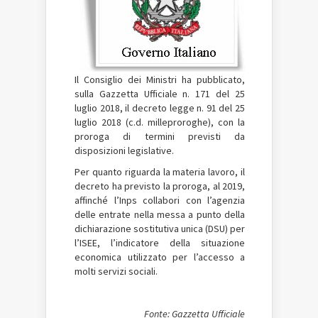
Il Consiglio dei Ministri ha pubblicato,
sulla Gazzetta Ufficiale n. 171 del 25
luglio 2018, il decreto legge n. 91 del 25
luglio 2018 (c.d. milleproroghe), con la
proroga di termini previsti da
disposizioni legislative.
Per quanto riguarda la materia lavoro, il
decreto ha previsto la proroga, al 2019,
affinché l’Inps collabori con l’agenzia
delle entrate nella messa a punto della
dichiarazione sostitutiva unica (DSU) per
l’ISEE, l’indicatore della situazione
economica utilizzato per l’accesso a
molti servizi sociali.
Fonte: Gazzetta Ufficiale