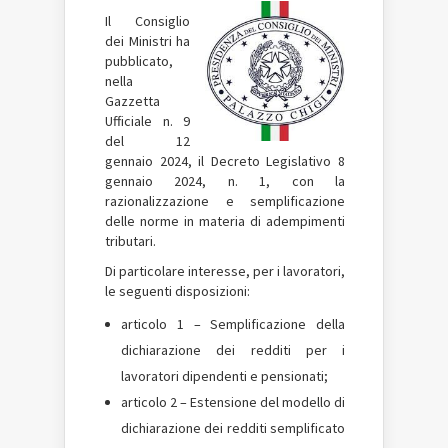
Il Consiglio
dei Ministri ha
pubblicato,
nella
Gazzetta
Ufficiale n. 9
del 12
gennaio 2024, il Decreto Legislativo 8
gennaio 2024, n. 1, con la
razionalizzazione e semplificazione
delle norme in materia di adempimenti
tributari.
Di particolare interesse, per i lavoratori,
le seguenti disposizioni:
articolo 1 – Semplificazione della
dichiarazione dei redditi per i
lavoratori dipendenti e pensionati;
articolo 2 – Estensione del modello di
dichiarazione dei redditi semplificato