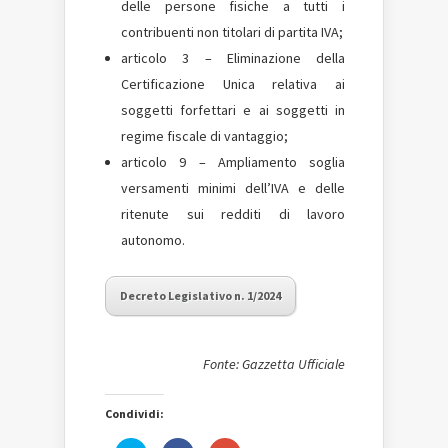
delle persone fisiche a tutti i
contribuenti non titolari di partita IVA;
articolo 3 – Eliminazione della
Certificazione Unica relativa ai
soggetti forfettari e ai soggetti in
regime fiscale di vantaggio;
articolo 9 – Ampliamento soglia
versamenti minimi dell’IVA e delle
ritenute sui redditi di lavoro
autonomo.
Decreto Legislativo n. 1/2024
Fonte: Gazzetta Ufficiale
Condividi: