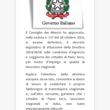
Il Consiglio dei Ministri ha approvato,
nella seduta n. 137 del 26 ottobre 2016,
in esame definitivo, il decreto
legislativo di attuazione della Direttiva
2014/36/UE sulle condizioni d’ingresso
e soggiorno dei cittadini di Paesi terzi,
per motivi d’impiego in qualità di
lavoratori stagionali.
Duplice l’obiettivo della direttiva
europea: da un lato, consentire ai datori
di lavoro di soddisfare il proprio
fabbisogno di manodopera stagionale
e, sull’altro versante, garantire che i
cittadini di Paesi terzi, lavoratori
stagionali in Italia, non siano
impropriamente utilizzati.