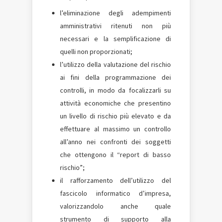
l’eliminazione degli adempimenti
amministrativi ritenuti non più
necessari e la semplificazione di
quelli non proporzionati;
l’utilizzo della valutazione del rischio
ai fini della programmazione dei
controlli, in modo da focalizzarli su
attività economiche che presentino
un livello di rischio più elevato e da
effettuare al massimo un controllo
all’anno nei confronti dei soggetti
che ottengono il “report di basso
rischio”;
il rafforzamento dell’utilizzo del
fascicolo informatico d’impresa,
valorizzandolo anche quale
strumento di supporto alla