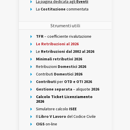
La pagina dedicata agli
Eventi
La
Costituzione
commentata
Strumenti utili
TFR
– coefficiente rivalutazione
Le Retribuzioni al 2026
Le
Retribuzioni dal 2002 al 2026
Minimali retributivi 2026
Retribuzioni
Domestici 2026
Contributi
Domestici 2026
Contributi
per
OTD e OTI 2026
Gestione separata
– aliquote
2026
Calcolo Ticket Licenziamento
2026
Simulatore calcolo
ISEE
Il
Libro V Lavoro
del Codice Civile
CIGS
on-line