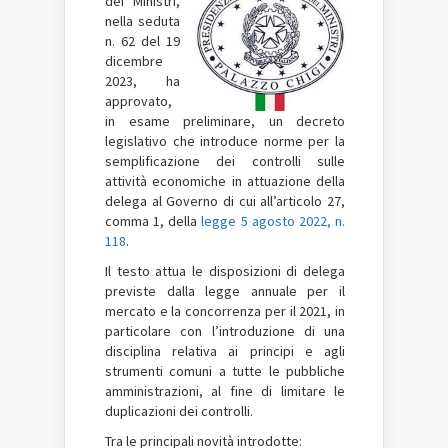
dei Ministri,
nella seduta
n. 62 del 19
dicembre
2023, ha
approvato,
in esame preliminare, un decreto
legislativo che introduce norme per la
semplificazione dei controlli sulle
attività economiche in attuazione della
delega al Governo di cui all’articolo 27,
comma 1, della
legge 5 agosto 2022, n.
118
.
Il testo attua le disposizioni di delega
previste dalla legge annuale per il
mercato e la concorrenza per il 2021, in
particolare con l’introduzione di una
disciplina relativa ai principi e agli
strumenti comuni a tutte le pubbliche
amministrazioni, al fine di limitare le
duplicazioni dei controlli.
Tra le principali novità introdotte: