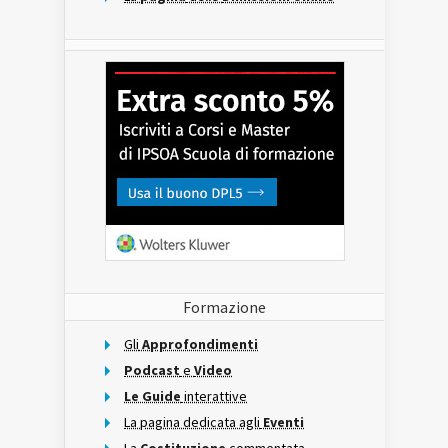
Formazione
Gli
Approfondimenti
Podcast
e
Video
Le Guide
interattive
La pagina dedicata agli
Eventi