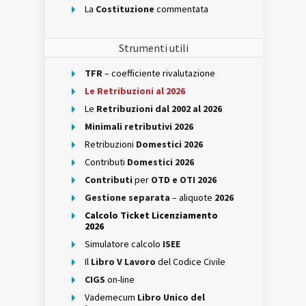
La
Costituzione
commentata
Strumenti utili
TFR
– coefficiente rivalutazione
Le Retribuzioni al 2026
Le
Retribuzioni dal 2002 al 2026
Minimali retributivi 2026
Retribuzioni
Domestici 2026
Contributi
Domestici 2026
Contributi
per
OTD e OTI 2026
Gestione separata
– aliquote
2026
Calcolo Ticket Licenziamento
2026
Simulatore calcolo
ISEE
Il
Libro V Lavoro
del Codice Civile
CIGS
on-line
Vademecum
Libro Unico del