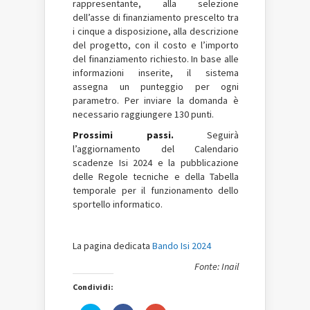
rappresentante, alla selezione
dell’asse di finanziamento prescelto tra
i cinque a disposizione, alla descrizione
del progetto, con il costo e l’importo
del finanziamento richiesto. In base alle
informazioni inserite, il sistema
assegna un punteggio per ogni
parametro. Per inviare la domanda è
necessario raggiungere 130 punti.
Prossimi passi.
Seguirà
l’aggiornamento del Calendario
scadenze Isi 2024 e la pubblicazione
delle Regole tecniche e della Tabella
temporale per il funzionamento dello
sportello informatico.
La pagina dedicata
Bando Isi 2024
Fonte: Inail
Condividi: