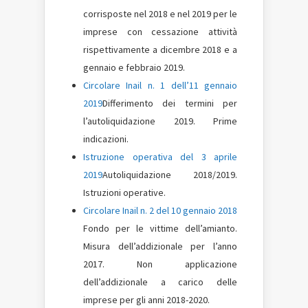
corrisposte nel 2018 e nel 2019 per le
imprese con cessazione attività
rispettivamente a dicembre 2018 e a
gennaio e febbraio 2019.
Circolare Inail n. 1 dell’11 gennaio
2019
Differimento dei termini per
l’autoliquidazione 2019. Prime
indicazioni.
Istruzione operativa del 3 aprile
2019
Autoliquidazione 2018/2019.
Istruzioni operative.
Circolare Inail n. 2 del 10 gennaio 2018
Fondo per le vittime dell’amianto.
Misura dell’addizionale per l’anno
2017. Non applicazione
dell’addizionale a carico delle
imprese per gli anni 2018-2020.