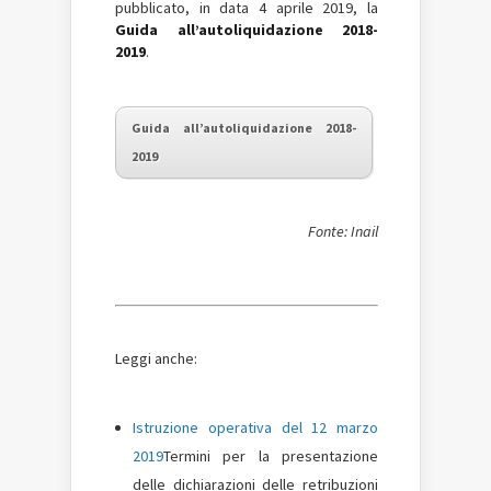
pubblicato, in data 4 aprile 2019, la
Guida all’autoliquidazione 2018-
2019
.
Guida all’autoliquidazione 2018-
2019
Fonte: Inail
Leggi anche:
Istruzione operativa del 12 marzo
2019
Termini per la presentazione
delle dichiarazioni delle retribuzioni