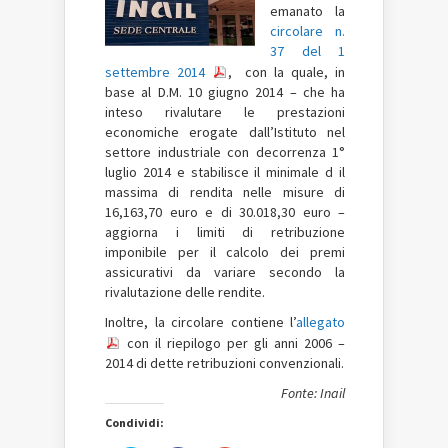
emanato la
circolare n.
37 del 1
settembre 2014
, con la quale, in
base al D.M. 10 giugno 2014 – che ha
inteso rivalutare le prestazioni
economiche erogate dall’Istituto nel
settore industriale con decorrenza 1°
luglio 2014 e stabilisce il minimale d il
massima di rendita nelle misure di
16,163,70 euro e di 30.018,30 euro –
aggiorna i limiti di retribuzione
imponibile per il calcolo dei premi
assicurativi da variare secondo la
rivalutazione delle rendite.
Inoltre, la circolare contiene l’
allegato
con il riepilogo per gli anni 2006 –
2014 di dette retribuzioni convenzionali.
Fonte: Inail
Condividi: