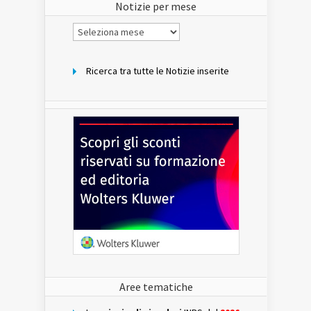
Notizie per mese
Notizie
per
mese
Ricerca tra tutte le Notizie inserite
Aree tematiche