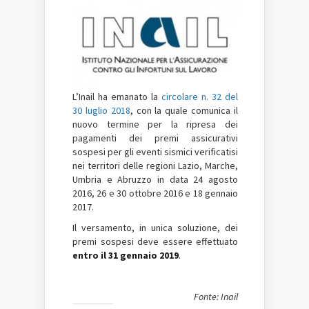
L’Inail ha emanato la
circolare n. 32 del
30 luglio 2018
, con la quale comunica il
nuovo termine per la ripresa dei
pagamenti dei premi assicurativi
sospesi per gli eventi sismici verificatisi
nei territori delle regioni Lazio, Marche,
Umbria e Abruzzo in data 24 agosto
2016, 26 e 30 ottobre 2016 e 18 gennaio
2017.
Il versamento, in unica soluzione, dei
premi sospesi deve essere effettuato
entro il 31 gennaio 2019
.
Fonte: Inail