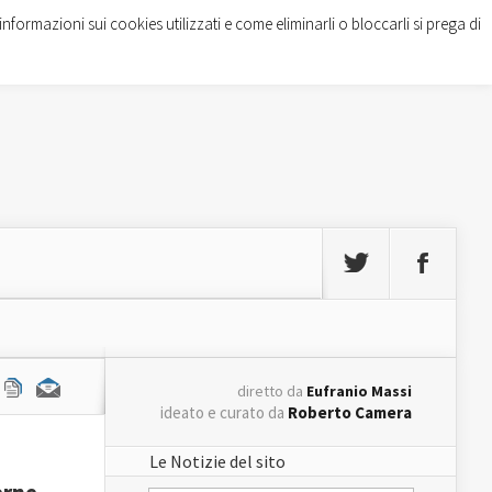
informazioni sui cookies utilizzati e come eliminarli o bloccarli si prega di
diretto da
Eufranio Massi
ideato e curato da
Roberto Camera
Le Notizie del sito
erne