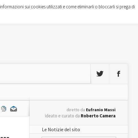
informazioni sui cookies utilizzati e come eliminarli o bloccarli si prega di
diretto da
Eufranio Massi
ideato e curato da
Roberto Camera
Le Notizie del sito
rese