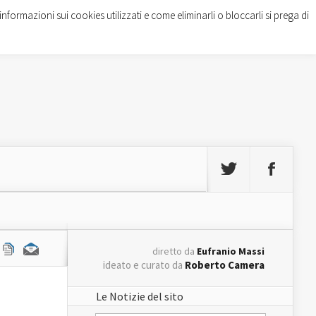
informazioni sui cookies utilizzati e come eliminarli o bloccarli si prega di
diretto da
Eufranio Massi
ideato e curato da
Roberto Camera
Le Notizie del sito