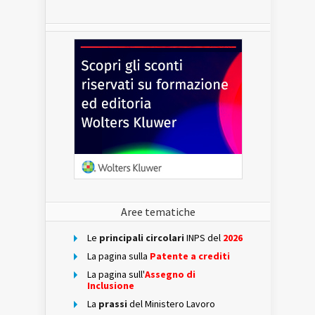
Aree tematiche
Le
principali circolari
INPS del
2026
La pagina sulla
Patente a crediti
La pagina sull'
Assegno di
Inclusione
La
prassi
del Ministero Lavoro