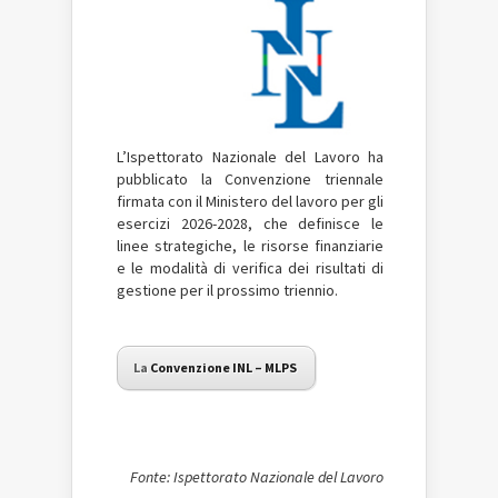
L’Ispettorato Nazionale del Lavoro ha
pubblicato la Convenzione triennale
firmata con il Ministero del lavoro per gli
esercizi 2026-2028, che definisce le
linee strategiche, le risorse finanziarie
e le modalità di verifica dei risultati di
gestione per il prossimo triennio.
La
Convenzione INL – MLPS
Fonte: Ispettorato Nazionale del Lavoro