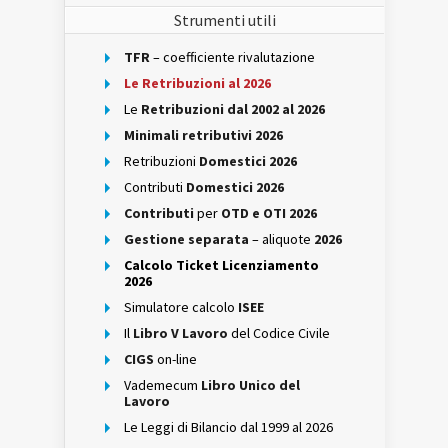
Strumenti utili
TFR
– coefficiente rivalutazione
Le Retribuzioni al 2026
Le
Retribuzioni dal 2002 al 2026
Minimali retributivi 2026
Retribuzioni
Domestici 2026
Contributi
Domestici 2026
Contributi
per
OTD e OTI 2026
Gestione separata
– aliquote
2026
Calcolo Ticket Licenziamento
2026
Simulatore calcolo
ISEE
Il
Libro V Lavoro
del Codice Civile
CIGS
on-line
Vademecum
Libro Unico del
Lavoro
Le Leggi di Bilancio dal 1999 al 2026