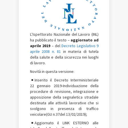
L’Ispettorato Nazionale del Lavoro (INL)
ha pubblicato il testo –
aggiornato ad
aprile 2019
– del
Decreto Legislativo 9
aprile 2008 n. 81
in materia di tutela
della salute e della sicurezza nei luoghi
di lavoro.
Novità in questa versione:
Inserito il Decreto Interministeriale
22 gennaio 2019-Individuazione della
procedure di revisione, integrazione e
apposizione della segnaletica stradale
destinata alle attività lavorative che si
svolgono in presenza di traffico
veicolare(GU n.37del 13/02/2019);
Aggiornato il LINK ESTERNO alle