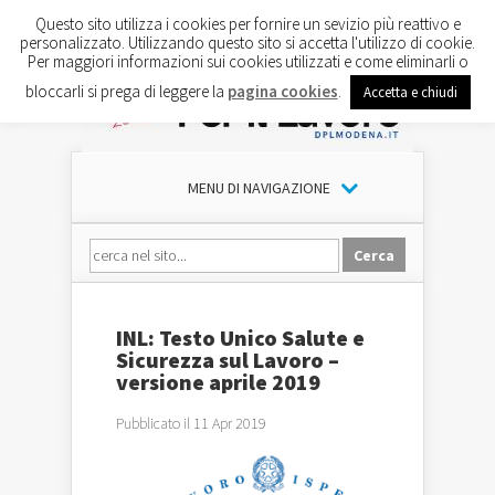
Questo sito utilizza i cookies per fornire un sevizio più reattivo e
personalizzato. Utilizzando questo sito si accetta l'utilizzo di cookie.
Per maggiori informazioni sui cookies utilizzati e come eliminarli o
bloccarli si prega di leggere la
pagina cookies
.
Accetta e chiudi
MENU DI NAVIGAZIONE
INL: Testo Unico Salute e
Sicurezza sul Lavoro –
versione aprile 2019
Pubblicato il 11 Apr 2019