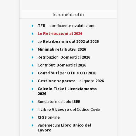
Strumenti utili
TFR
– coefficiente rivalutazione
Le Retribuzioni al 2026
Le
Retribuzioni dal 2002 al 2026
Minimali retributivi 2026
Retribuzioni
Domestici 2026
Contributi
Domestici 2026
Contributi
per
OTD e OTI 2026
Gestione separata
– aliquote
2026
Calcolo Ticket Licenziamento
2026
Simulatore calcolo
ISEE
Il
Libro V Lavoro
del Codice Civile
CIGS
on-line
Vademecum
Libro Unico del
Lavoro