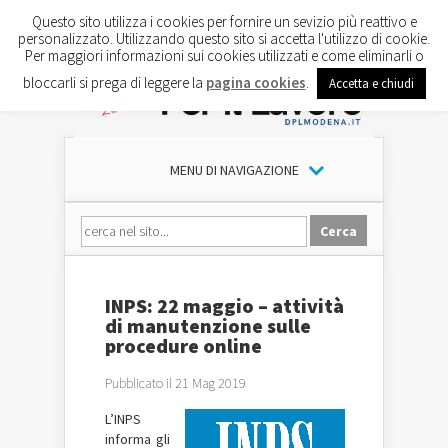
Questo sito utilizza i cookies per fornire un sevizio più reattivo e
personalizzato. Utilizzando questo sito si accetta l'utilizzo di cookie.
Per maggiori informazioni sui cookies utilizzati e come eliminarli o
bloccarli si prega di leggere la
pagina cookies
.
Accetta e chiudi
MENU DI NAVIGAZIONE
INPS: 22 maggio – attività
di manutenzione sulle
procedure online
Pubblicato il 21 Mag 2019
L’INPS
informa gli