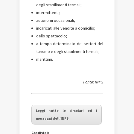
degli stabilimenti termali;
intermittenti;
autonomi occasionali;
incaricati alle vendite a domicilio;
dello spettacolo;
a tempo determinato dei settori del
turismo e degli stabilimenti termali;
marittimi.
Fonte: INPS
Leggi tutte le circolari ed i
messaggi dell’INPS
Condividi: