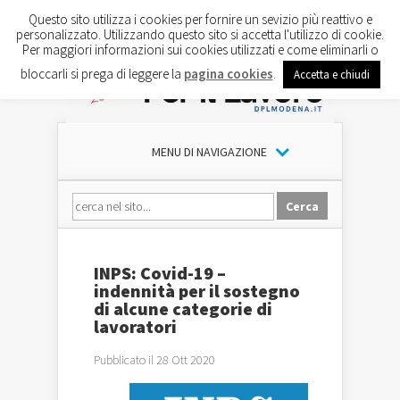
Questo sito utilizza i cookies per fornire un sevizio più reattivo e
personalizzato. Utilizzando questo sito si accetta l'utilizzo di cookie.
Per maggiori informazioni sui cookies utilizzati e come eliminarli o
bloccarli si prega di leggere la
pagina cookies
.
Accetta e chiudi
MENU DI NAVIGAZIONE
INPS: Covid-19 –
indennità per il sostegno
di alcune categorie di
lavoratori
Pubblicato il 28 Ott 2020