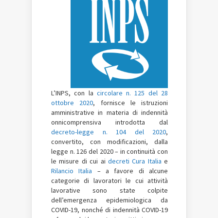
L’INPS, con la
circolare n. 125 del 28
ottobre 2020
, fornisce le istruzioni
amministrative in materia di indennità
onnicomprensiva introdotta dal
decreto-legge n. 104 del 2020
,
convertito, con modificazioni, dalla
legge n. 126 del 2020 – in continuità con
le misure di cui ai
decreti Cura Italia
e
Rilancio Italia
– a favore di alcune
categorie di lavoratori le cui attività
lavorative sono state colpite
dell’emergenza epidemiologica da
COVID-19, nonché di indennità COVID-19