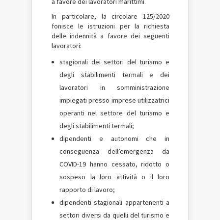
a favore dei lavoratori marittimi.
In particolare, la circolare 125/2020
fonisce le istruzioni per la richiesta
delle indennità a favore dei seguenti
lavoratori:
stagionali dei settori del turismo e
degli stabilimenti termali e dei
lavoratori in somministrazione
impiegati presso imprese utilizzatrici
operanti nel settore del turismo e
degli stabilimenti termali;
dipendenti e autonomi che in
conseguenza dell’emergenza da
COVID-19 hanno cessato, ridotto o
sospeso la loro attività o il loro
rapporto di lavoro;
dipendenti stagionali appartenenti a
settori diversi da quelli del turismo e