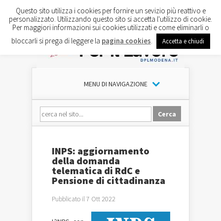
Questo sito utilizza i cookies per fornire un sevizio più reattivo e
personalizzato. Utilizzando questo sito si accetta l'utilizzo di cookie.
Per maggiori informazioni sui cookies utilizzati e come eliminarli o
bloccarli si prega di leggere la
pagina cookies
.
Accetta e chiudi
MENU DI NAVIGAZIONE
INPS: aggiornamento
della domanda
telematica di RdC e
Pensione di cittadinanza
Pubblicato il 7 Ott 2022