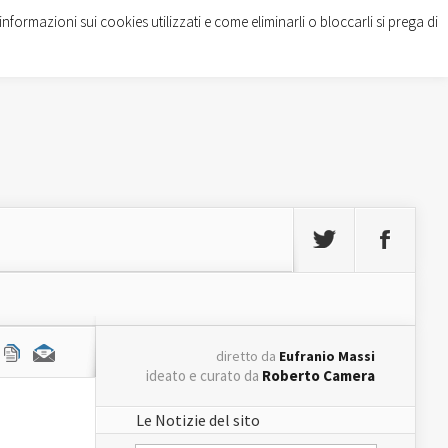
informazioni sui cookies utilizzati e come eliminarli o bloccarli si prega di
diretto da
Eufranio Massi
ideato e curato da
Roberto Camera
Le Notizie del sito