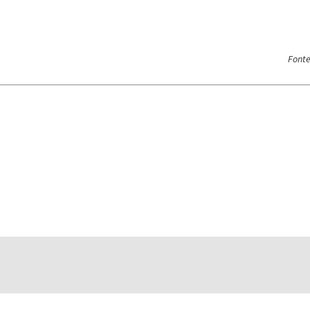
Fonte