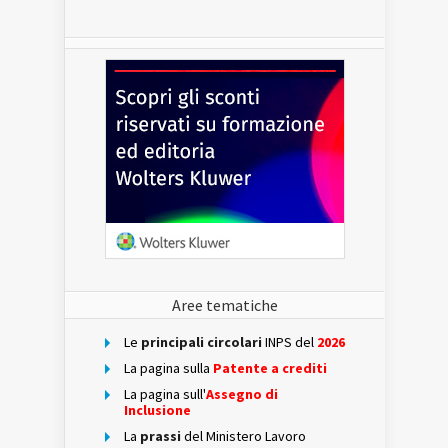
Aree tematiche
Le
principali circolari
INPS del
2026
La pagina sulla
Patente a crediti
La pagina sull'
Assegno di
Inclusione
La
prassi
del Ministero Lavoro