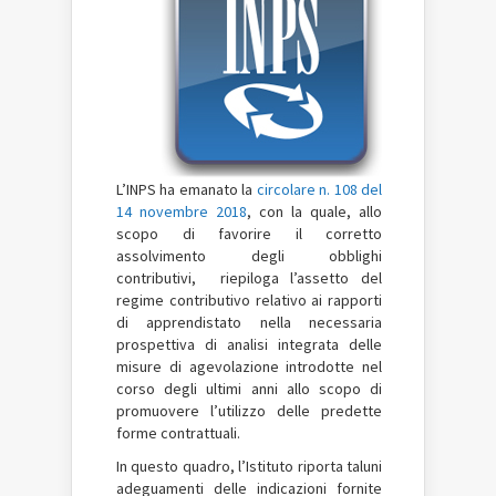
L’INPS ha emanato la
circolare n. 108 del
14 novembre 2018
, con la quale, allo
scopo di favorire il corretto
assolvimento degli obblighi
contributivi, riepiloga l’assetto del
regime contributivo relativo ai rapporti
di apprendistato nella necessaria
prospettiva di analisi integrata delle
misure di agevolazione introdotte nel
corso degli ultimi anni allo scopo di
promuovere l’utilizzo delle predette
forme contrattuali.
In questo quadro, l’Istituto riporta taluni
adeguamenti delle indicazioni fornite