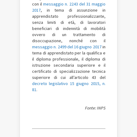
con il
messaggio n. 2243 del 31 maggio
2017
, in tema di assunzione in
apprendistato professionalizzante,
senza limiti di età, di lavoratori
beneficiari di indennità di mobilità
ovvero di un trattamento di
disoccupazione, nonché con il
messaggio n. 2499 del 16 giugno 2017
in
tema di apprendistato per la qualifica e
il diploma professionale, il diploma di
istruzione secondaria superiore e il
certificato di specializzazione tecnica
superiore di cui all’articolo 43 del
decreto legislativo 15 giugno 2015, n.
81
.
Fonte: INPS