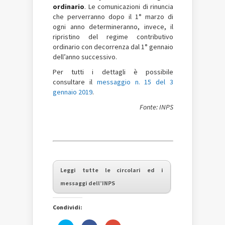
ordinario
. Le comunicazioni di rinuncia
che perverranno dopo il 1° marzo di
ogni anno determineranno, invece, il
ripristino del regime contributivo
ordinario con decorrenza dal 1° gennaio
dell’anno successivo.
Per tutti i dettagli è possibile
consultare il
messaggio n. 15 del 3
gennaio 2019
.
Fonte: INPS
Leggi tutte le circolari ed i
messaggi dell’INPS
Condividi: