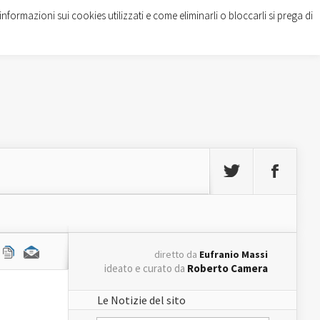
informazioni sui cookies utilizzati e come eliminarli o bloccarli si prega di
diretto da
Eufranio Massi
ideato e curato da
Roberto Camera
Le Notizie del sito