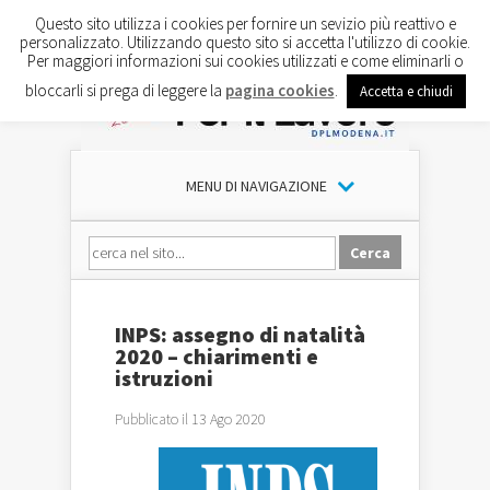
Questo sito utilizza i cookies per fornire un sevizio più reattivo e
personalizzato. Utilizzando questo sito si accetta l'utilizzo di cookie.
Per maggiori informazioni sui cookies utilizzati e come eliminarli o
bloccarli si prega di leggere la
pagina cookies
.
Accetta e chiudi
MENU DI NAVIGAZIONE
INPS: assegno di natalità
2020 – chiarimenti e
istruzioni
Pubblicato il 13 Ago 2020