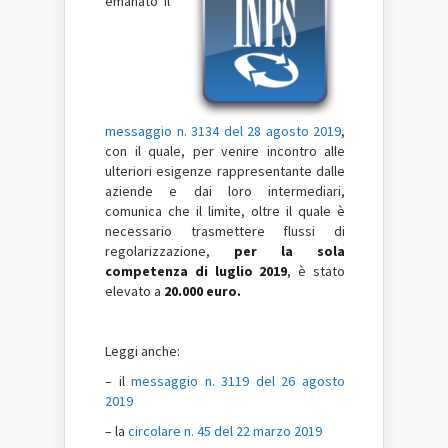
emanato il
messaggio n. 3134 del 28 agosto 2019
,
con il quale, per venire incontro alle
ulteriori esigenze rappresentante dalle
aziende e dai loro intermediari,
comunica che il limite, oltre il quale è
necessario trasmettere flussi di
regolarizzazione,
per la sola
competenza di luglio 2019
, è stato
elevato a
20.000 euro.
Leggi anche:
– il
messaggio n. 3119 del 26 agosto
2019
– la
circolare n. 45 del 22 marzo 2019