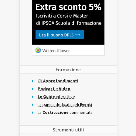
Formazione
Gli
Approfondimenti
Podcast
e
Video
Le Guide
interattive
La pagina dedicata agli
Eventi
La
Costituzione
commentata
Strumenti utili