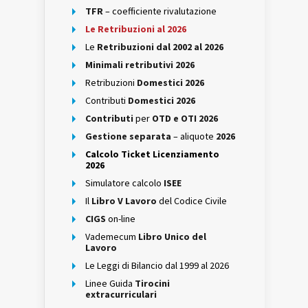
TFR
– coefficiente rivalutazione
Le Retribuzioni al 2026
Le
Retribuzioni dal 2002 al 2026
Minimali retributivi 2026
Retribuzioni
Domestici 2026
Contributi
Domestici 2026
Contributi
per
OTD e OTI 2026
Gestione separata
– aliquote
2026
Calcolo Ticket Licenziamento
2026
Simulatore calcolo
ISEE
Il
Libro V Lavoro
del Codice Civile
CIGS
on-line
Vademecum
Libro Unico del
Lavoro
Le Leggi di Bilancio dal 1999 al 2026
Linee Guida
Tirocini
extracurriculari